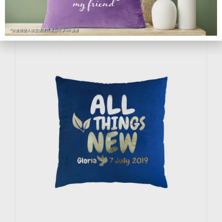
加入購物車
詳細