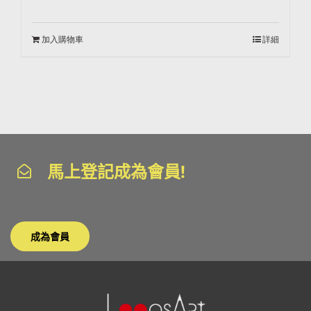
加入購物車
詳細
馬上登記成為會員!
成為會員