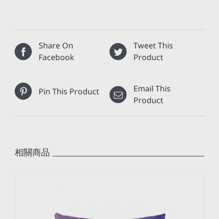
Share On
Tweet This
Facebook
Product
Email This
Pin This Product
Product
相關商品