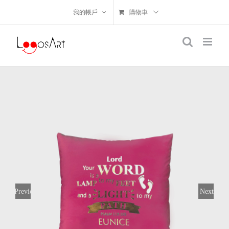
我的帳戶
購物車
Previous
Next