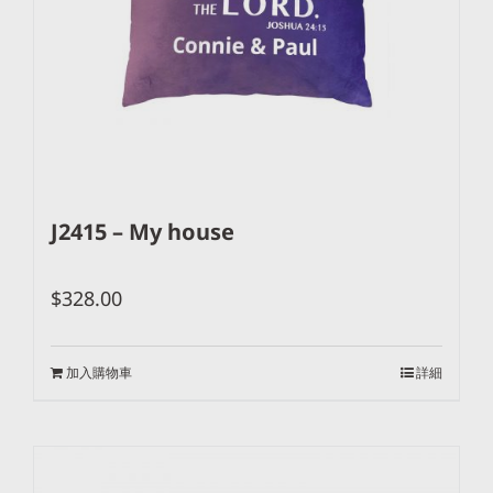
J2415 – My house
$
328.00
加入購物車
詳細