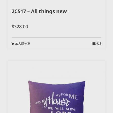
2C517 – All things new
$
328.00
加入購物車
詳細