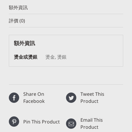
額外資訊
評價 (0)
額外資訊
燙金或燙銀
燙金, 燙銀
Share On
Tweet This
Facebook
Product
Email This
Pin This Product
Product