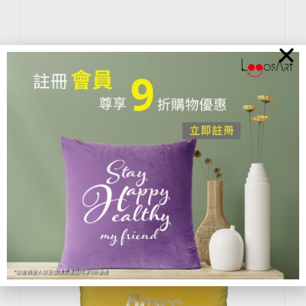
E210 – Happy Birthday
$
308.00
選擇規格
詳細