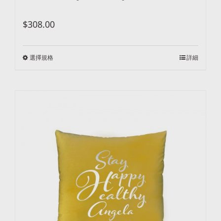
$
308.00
選擇規格
詳細