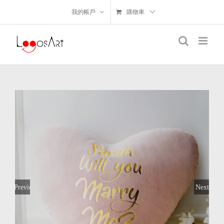
我的帳戶
購物車
Previous
Next