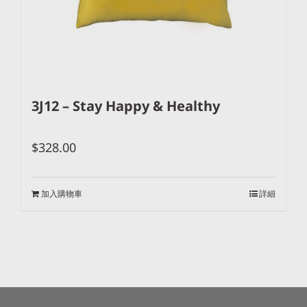
3J12 – Stay Happy & Healthy
$
328.00
加入購物車
詳細