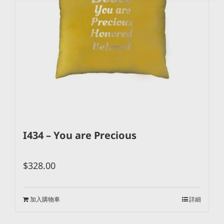
I434 – You are Precious
$
328.00
加入購物車
詳細