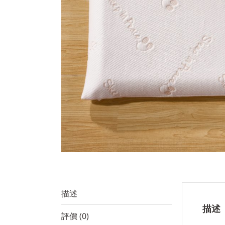
描述
描述
評價 (0)