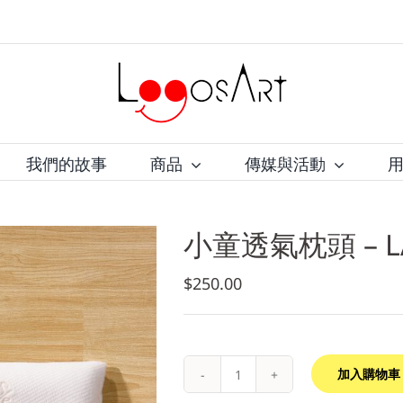
我們的故事
商品
傳媒與活動
小童透氣枕頭 – L
$
250.00
加入購物車